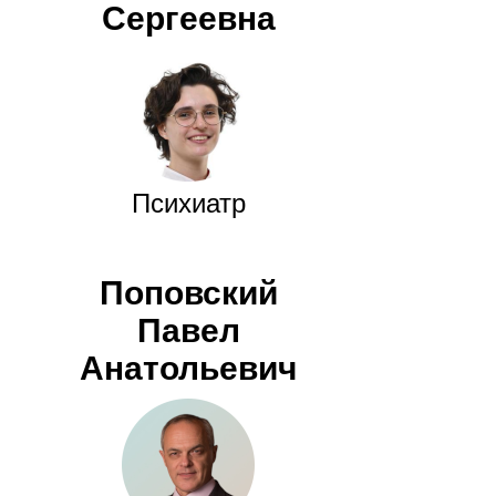
Сергеевна
Психиатр
Поповский
Павел
Анатольевич