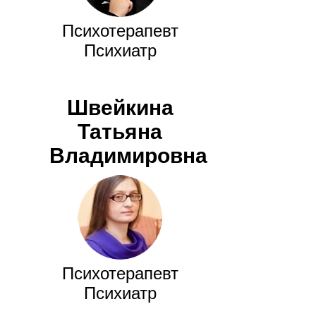
Психотерапевт
Психиатр
Швейкина
Татьяна
Владимировна
Психотерапевт
Психиатр