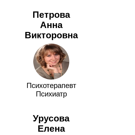
Петрова
Анна
Викторовна
Психотерапевт
Психиатр
Урусова
Елена