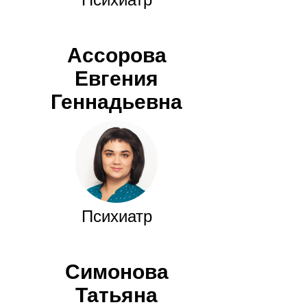
Ассорова
Евгения
Геннадьевна
Психиатр
Симонова
Татьяна