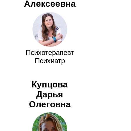
Алексеевна
Психотерапевт
Психиатр
Купцова
Дарья
Олеговна