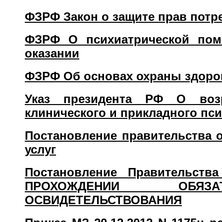
ФЗРФ Закон о защите прав потр
ФЗРФ О психиатрической пом
оказании
ФЗРФ Об основах охраны здоро
Указ президента РФ О воз
клинического и прикладного пс
Постановление правительства 
услуг
Постановление Правительств
ПРОХОЖДЕНИИ ОБЯЗАТ
ОСВИДЕТЕЛЬСТВОВАНИЯ