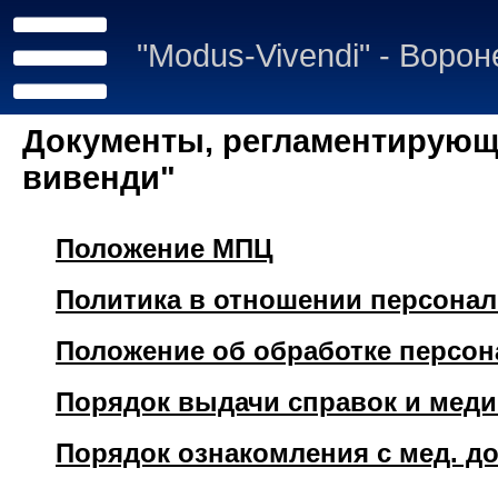
"Modus-Vivendi" - Воро
Документы, регламентирующ
вивенди"
Положение МПЦ
Политика в отношении персона
Положение об обработке персо
Порядок выдачи справок и мед
Порядок ознакомления с мед. д